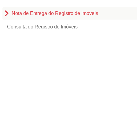
Nota de Entrega do Registro de Imóveis
Consulta do Registro de Imóveis