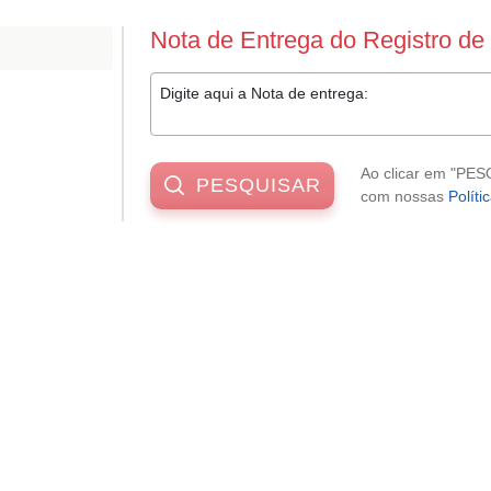
Nota de Entrega do Registro de
Digite aqui a Nota de entrega:
Ao clicar em "PE
PESQUISAR
com nossas
Políti