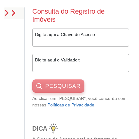
Consulta do Registro de
Imóveis
Digite aqui a Chave de Acesso:
Digite aqui o Validador:
PESQUISAR
Ao clicar em "PESQUISAR", você concorda com
nossas
Políticas de Privacidade.
DICA